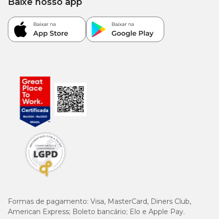
Baixe nosso app
Formas de pagamento:
Visa, MasterCard, Diners Club,
American Express; Boleto bancário; Elo e Apple Pay.