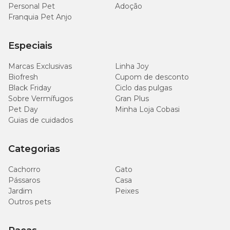
Personal Pet
Adoção
Franquia Pet Anjo
Especiais
Marcas Exclusivas
Linha Joy
Biofresh
Cupom de desconto
Black Friday
Ciclo das pulgas
Sobre Vermífugos
Gran Plus
Pet Day
Minha Loja Cobasi
Guias de cuidados
Categorias
Cachorro
Gato
Pássaros
Casa
Jardim
Peixes
Outros pets