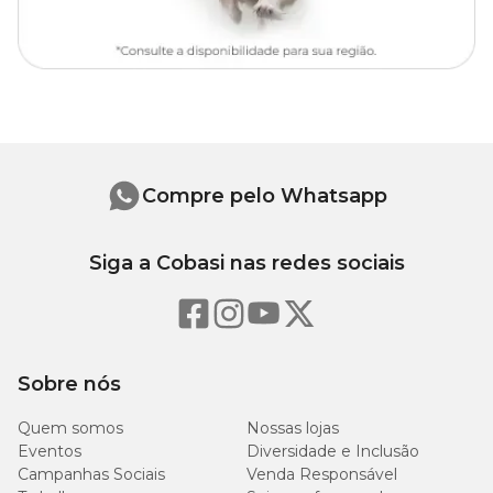
Compre pelo Whatsapp
Siga a Cobasi nas redes sociais
Sobre nós
Quem somos
Nossas lojas
Eventos
Diversidade e Inclusão
Campanhas Sociais
Venda Responsável