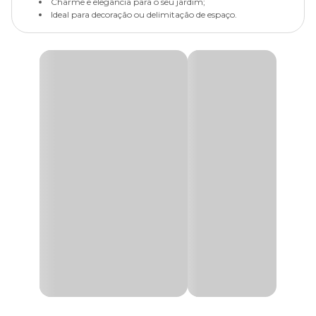
Charme e elegância para o seu jardim;
Ideal para decoração ou delimitação de espaço.