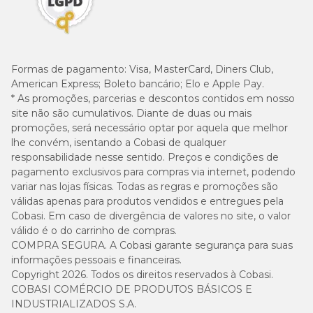
Formas de pagamento:
Visa, MasterCard, Diners Club,
American Express; Boleto bancário; Elo e Apple Pay.
* As promoções, parcerias e descontos contidos em nosso
site não são cumulativos. Diante de duas ou mais
promoções, será necessário optar por aquela que melhor
lhe convém, isentando a Cobasi de qualquer
responsabilidade nesse sentido. Preços e condições de
pagamento exclusivos para compras via internet, podendo
variar nas lojas físicas. Todas as regras e promoções são
válidas apenas para produtos vendidos e entregues pela
Cobasi. Em caso de divergência de valores no site, o valor
válido é o do carrinho de compras.
COMPRA SEGURA. A Cobasi garante segurança para suas
informações pessoais e financeiras.
Copyright 2026. Todos os direitos reservados à Cobasi.
COBASI COMÉRCIO DE PRODUTOS BÁSICOS E
INDUSTRIALIZADOS S.A.