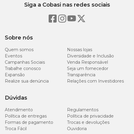
Siga a Cobasi nas redes sociais
Sobre nós
Quem somos
Nossas lojas
Eventos
Diversidade e Inclusão
Campanhas Sociais
Venda Responsável
Trabalhe conosco
Seja um fornecedor
Expansão
Transparência
Realize sua denúncia
Relações com Investidores
Dúvidas
Atendimento
Regulamentos
Política de entregas
Política de privacidade
Formas de pagamento
Trocas e devoluções
Troca Fácil
Ouvidoria