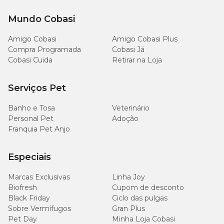
Mundo Cobasi
Amigo Cobasi
Amigo Cobasi Plus
Compra Programada
Cobasi Já
Cobasi Cuida
Retirar na Loja
Serviços Pet
Banho e Tosa
Veterinário
Personal Pet
Adoção
Franquia Pet Anjo
Especiais
Marcas Exclusivas
Linha Joy
Biofresh
Cupom de desconto
Black Friday
Ciclo das pulgas
Sobre Vermífugos
Gran Plus
Pet Day
Minha Loja Cobasi