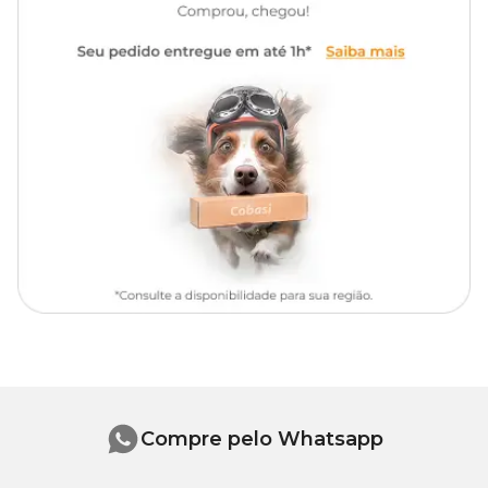
Compre pelo Whatsapp