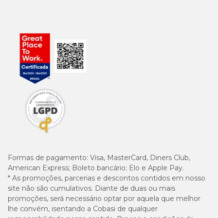
Formas de pagamento:
Visa, MasterCard, Diners Club,
American Express; Boleto bancário; Elo e Apple Pay.
* As promoções, parcerias e descontos contidos em nosso
site não são cumulativos. Diante de duas ou mais
promoções, será necessário optar por aquela que melhor
lhe convém, isentando a Cobasi de qualquer