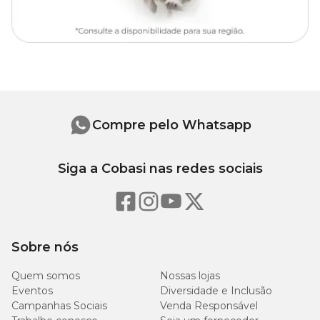
Compre pelo Whatsapp
Siga a Cobasi nas redes sociais
Sobre nós
Quem somos
Nossas lojas
Eventos
Diversidade e Inclusão
Campanhas Sociais
Venda Responsável