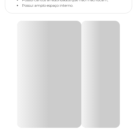
Possui amplo espaço interno.