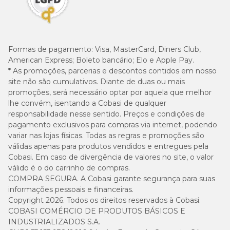
Formas de pagamento:
Visa, MasterCard, Diners Club,
American Express; Boleto bancário; Elo e Apple Pay.
* As promoções, parcerias e descontos contidos em nosso
site não são cumulativos. Diante de duas ou mais
promoções, será necessário optar por aquela que melhor
lhe convém, isentando a Cobasi de qualquer
responsabilidade nesse sentido. Preços e condições de
pagamento exclusivos para compras via internet, podendo
variar nas lojas físicas. Todas as regras e promoções são
válidas apenas para produtos vendidos e entregues pela
Cobasi. Em caso de divergência de valores no site, o valor
válido é o do carrinho de compras.
COMPRA SEGURA. A Cobasi garante segurança para suas
informações pessoais e financeiras.
Copyright 2026. Todos os direitos reservados à Cobasi.
COBASI COMÉRCIO DE PRODUTOS BÁSICOS E
INDUSTRIALIZADOS S.A.