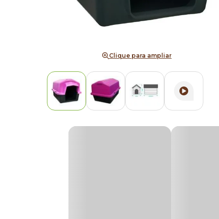
Clique para ampliar