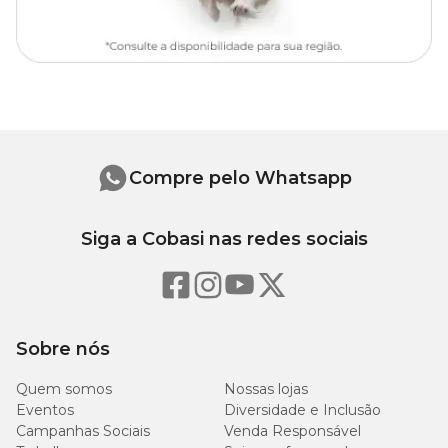
Compre pelo Whatsapp
Siga a Cobasi nas redes sociais
Sobre nós
Quem somos
Nossas lojas
Eventos
Diversidade e Inclusão
Campanhas Sociais
Venda Responsável