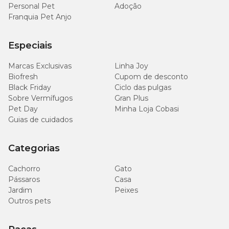
Personal Pet
Adoção
Franquia Pet Anjo
Especiais
Marcas Exclusivas
Linha Joy
Biofresh
Cupom de desconto
Black Friday
Ciclo das pulgas
Sobre Vermífugos
Gran Plus
Pet Day
Minha Loja Cobasi
Guias de cuidados
Categorias
Cachorro
Gato
Pássaros
Casa
Jardim
Peixes
Outros pets