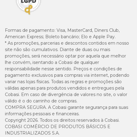
Formas de pagamento:
Visa, MasterCard, Diners Club,
American Express; Boleto bancário; Elo e Apple Pay.
* As promoções, parcerias e descontos contidos em nosso
site não são cumulativos. Diante de duas ou mais
promoções, será necessário optar por aquela que melhor
lhe convém, isentando a Cobasi de qualquer
responsabilidade nesse sentido. Preços e condições de
pagamento exclusivos para compras via internet, podendo
variar nas lojas físicas. Todas as regras e promoções são
válidas apenas para produtos vendidos e entregues pela
Cobasi. Em caso de divergência de valores no site, o valor
válido é o do carrinho de compras.
COMPRA SEGURA. A Cobasi garante segurança para suas
informações pessoais e financeiras.
Copyright 2026. Todos os direitos reservados à Cobasi.
COBASI COMÉRCIO DE PRODUTOS BÁSICOS E
INDUSTRIALIZADOS S.A.