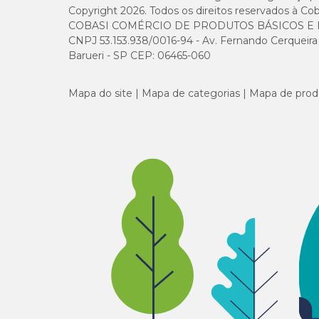
Copyright 2026. Todos os direitos reservados à Cob
COBASI COMÉRCIO DE PRODUTOS BÁSICOS E I
CNPJ 53.153.938/0016-94 - Av. Fernando Cerqueira Cé
Barueri - SP CEP: 06465-060
Mapa do site
Mapa de categorias
Mapa de prod