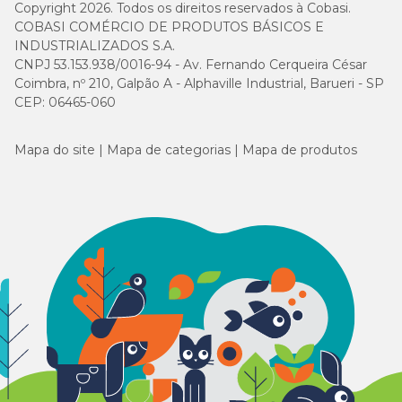
Copyright 2026. Todos os direitos reservados à Cobasi.
COBASI COMÉRCIO DE PRODUTOS BÁSICOS E
INDUSTRIALIZADOS S.A.
CNPJ 53.153.938/0016-94 - Av. Fernando Cerqueira César
Coimbra, nº 210, Galpão A - Alphaville Industrial, Barueri - SP
CEP: 06465-060
Mapa do site
Mapa de categorias
Mapa de produtos