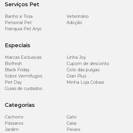
Serviços Pet
Banho e Tosa
Veterinário
Personal Pet
Adoção
Franquia Pet Anjo
Especiais
Marcas Exclusivas
Linha Joy
Biofresh
Cupom de desconto
Black Friday
Ciclo das pulgas
Sobre Vermífugos
Gran Plus
Pet Day
Minha Loja Cobasi
Guias de cuidados
Categorias
Cachorro
Gato
Pássaros
Casa
Jardim
Peixes