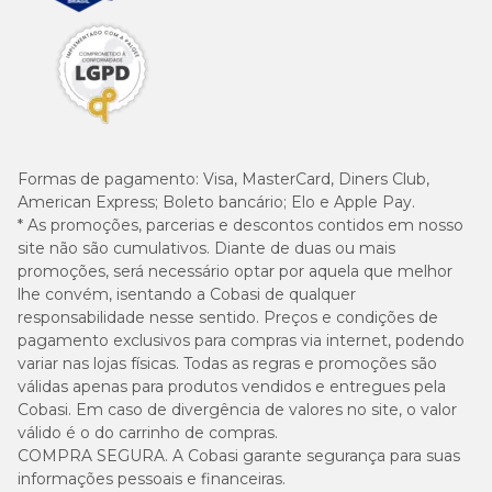
Formas de pagamento:
Visa, MasterCard, Diners Club,
American Express; Boleto bancário; Elo e Apple Pay.
* As promoções, parcerias e descontos contidos em nosso
site não são cumulativos. Diante de duas ou mais
promoções, será necessário optar por aquela que melhor
lhe convém, isentando a Cobasi de qualquer
responsabilidade nesse sentido. Preços e condições de
pagamento exclusivos para compras via internet, podendo
variar nas lojas físicas. Todas as regras e promoções são
válidas apenas para produtos vendidos e entregues pela
Cobasi. Em caso de divergência de valores no site, o valor
válido é o do carrinho de compras.
COMPRA SEGURA. A Cobasi garante segurança para suas
informações pessoais e financeiras.