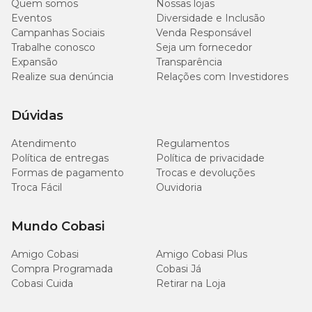
Quem somos
Nossas lojas
Eventos
Diversidade e Inclusão
Campanhas Sociais
Venda Responsável
Trabalhe conosco
Seja um fornecedor
Expansão
Transparência
Realize sua denúncia
Relações com Investidores
Dúvidas
Atendimento
Regulamentos
Política de entregas
Política de privacidade
Formas de pagamento
Trocas e devoluções
Troca Fácil
Ouvidoria
Mundo Cobasi
Amigo Cobasi
Amigo Cobasi Plus
Compra Programada
Cobasi Já
Cobasi Cuida
Retirar na Loja