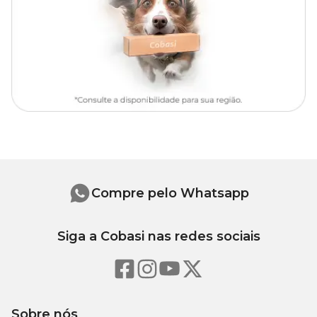
Compre pelo Whatsapp
Siga a Cobasi nas redes sociais
Sobre nós