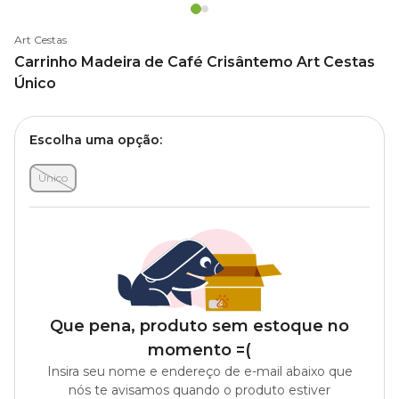
Art Cestas
Carrinho Madeira de Café Crisântemo Art Cestas
Único
Escolha uma opção:
Único
Que pena, produto sem estoque no
momento =(
Insira seu nome e endereço de e-mail abaixo que
nós te avisamos quando o produto estiver