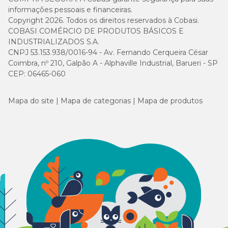
informações pessoais e financeiras.
Copyright 2026. Todos os direitos reservados à Cobasi.
COBASI COMÉRCIO DE PRODUTOS BÁSICOS E
INDUSTRIALIZADOS S.A.
CNPJ 53.153.938/0016-94 - Av. Fernando Cerqueira César
Coimbra, nº 210, Galpão A - Alphaville Industrial, Barueri - SP
CEP: 06465-060
Mapa do site
Mapa de categorias
Mapa de produtos