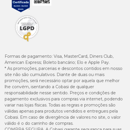
Formas de pagamento:
Visa, MasterCard, Diners Club,
American Express; Boleto bancário; Elo e Apple Pay.
* As promoções, parcerias e descontos contidos em nosso
site não são cumulativos. Diante de duas ou mais
promoções, será necessário optar por aquela que melhor
lhe convém, isentando a Cobasi de qualquer
responsabilidade nesse sentido. Preços e condições de
pagamento exclusivos para compras via internet, podendo
variar nas lojas físicas. Todas as regras e promoções são
válidas apenas para produtos vendidos e entregues pela
Cobasi. Em caso de divergência de valores no site, o valor
válido é o do carrinho de compras.
COMPRA SEGURA. A Cobasi garante segurança para suas