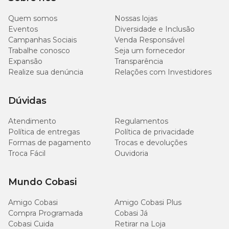
Quem somos
Nossas lojas
Eventos
Diversidade e Inclusão
Campanhas Sociais
Venda Responsável
Trabalhe conosco
Seja um fornecedor
Expansão
Transparência
Realize sua denúncia
Relações com Investidores
Dúvidas
Atendimento
Regulamentos
Política de entregas
Política de privacidade
Formas de pagamento
Trocas e devoluções
Troca Fácil
Ouvidoria
Mundo Cobasi
Amigo Cobasi
Amigo Cobasi Plus
Compra Programada
Cobasi Já
Cobasi Cuida
Retirar na Loja