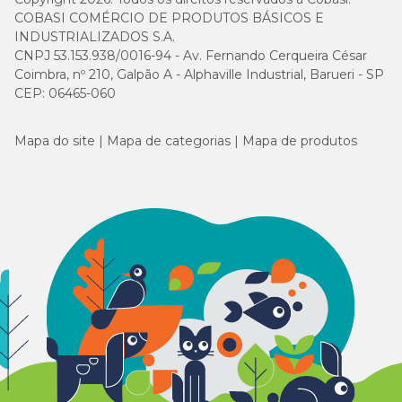
COBASI COMÉRCIO DE PRODUTOS BÁSICOS E
INDUSTRIALIZADOS S.A.
CNPJ 53.153.938/0016-94 - Av. Fernando Cerqueira César
Coimbra, nº 210, Galpão A - Alphaville Industrial, Barueri - SP
CEP: 06465-060
Mapa do site
Mapa de categorias
Mapa de produtos