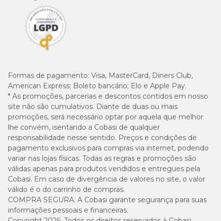
Formas de pagamento:
Visa, MasterCard, Diners Club,
American Express; Boleto bancário; Elo e Apple Pay.
* As promoções, parcerias e descontos contidos em nosso
site não são cumulativos. Diante de duas ou mais
promoções, será necessário optar por aquela que melhor
lhe convém, isentando a Cobasi de qualquer
responsabilidade nesse sentido. Preços e condições de
pagamento exclusivos para compras via internet, podendo
variar nas lojas físicas. Todas as regras e promoções são
válidas apenas para produtos vendidos e entregues pela
Cobasi. Em caso de divergência de valores no site, o valor
válido é o do carrinho de compras.
COMPRA SEGURA. A Cobasi garante segurança para suas
informações pessoais e financeiras.
Copyright 2026. Todos os direitos reservados à Cobasi.