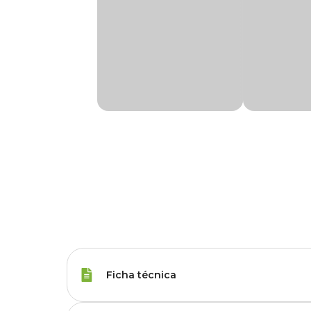
Ficha técnica