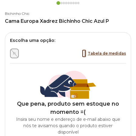
Bichinho Chic
Cama Europa Xadrez Bichinho Chic Azul P
Escolha uma opção:
P
Tabela de medidas
Que pena, produto sem estoque no
momento =(
Insira seu nome e endereço de e-mail abaixo que
nós te avisamos quando o produto estiver
disponível