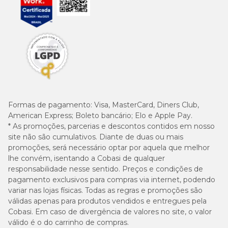
Formas de pagamento:
Visa, MasterCard, Diners Club,
American Express; Boleto bancário; Elo e Apple Pay.
* As promoções, parcerias e descontos contidos em nosso
site não são cumulativos. Diante de duas ou mais
promoções, será necessário optar por aquela que melhor
lhe convém, isentando a Cobasi de qualquer
responsabilidade nesse sentido. Preços e condições de
pagamento exclusivos para compras via internet, podendo
variar nas lojas físicas. Todas as regras e promoções são
válidas apenas para produtos vendidos e entregues pela
Cobasi. Em caso de divergência de valores no site, o valor
válido é o do carrinho de compras.