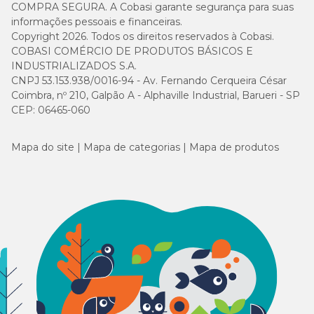
COMPRA SEGURA. A Cobasi garante segurança para suas
informações pessoais e financeiras.
Copyright 2026. Todos os direitos reservados à Cobasi.
COBASI COMÉRCIO DE PRODUTOS BÁSICOS E
INDUSTRIALIZADOS S.A.
CNPJ 53.153.938/0016-94 - Av. Fernando Cerqueira César
Coimbra, nº 210, Galpão A - Alphaville Industrial, Barueri - SP
CEP: 06465-060
Mapa do site
Mapa de categorias
Mapa de produtos