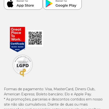
Formas de pagamento:
Visa, MasterCard, Diners Club,
American Express; Boleto bancário; Elo e Apple Pay.
* As promoções, parcerias e descontos contidos em nosso
site não são cumulativos. Diante de duas ou mais