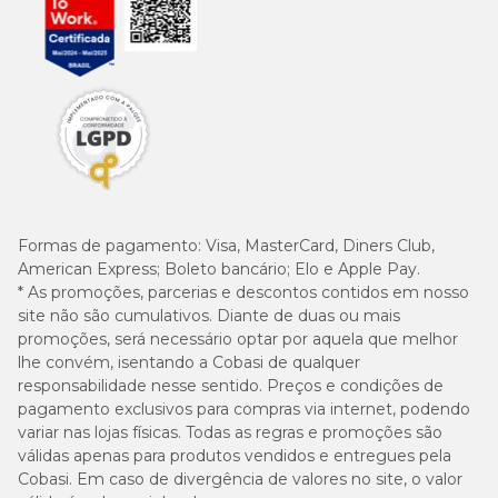
Formas de pagamento:
Visa, MasterCard, Diners Club,
American Express; Boleto bancário; Elo e Apple Pay.
* As promoções, parcerias e descontos contidos em nosso
site não são cumulativos. Diante de duas ou mais
promoções, será necessário optar por aquela que melhor
lhe convém, isentando a Cobasi de qualquer
responsabilidade nesse sentido. Preços e condições de
pagamento exclusivos para compras via internet, podendo
variar nas lojas físicas. Todas as regras e promoções são
válidas apenas para produtos vendidos e entregues pela
Cobasi. Em caso de divergência de valores no site, o valor