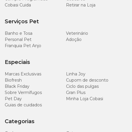
Cobasi Cuida
Retirar na Loja
Serviços Pet
Banho e Tosa
Veterinário
Personal Pet
Adoção
Franquia Pet Anjo
Especiais
Marcas Exclusivas
Linha Joy
Biofresh
Cupom de desconto
Black Friday
Ciclo das pulgas
Sobre Vermífugos
Gran Plus
Pet Day
Minha Loja Cobasi
Guias de cuidados
Categorias