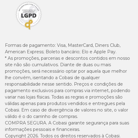
Formas de pagamento:
Visa, MasterCard, Diners Club,
American Express; Boleto bancário; Elo e Apple Pay.
* As promoções, parcerias e descontos contidos em nosso
site não são cumulativos. Diante de duas ou mais
promoções, será necessário optar por aquela que melhor
lhe convém, isentando a Cobasi de qualquer
responsabilidade nesse sentido. Preços e condições de
pagamento exclusivos para compras via internet, podendo
variar nas lojas físicas. Todas as regras e promoções são
válidas apenas para produtos vendidos e entregues pela
Cobasi. Em caso de divergência de valores no site, o valor
válido é o do carrinho de compras.
COMPRA SEGURA. A Cobasi garante segurança para suas
informações pessoais e financeiras.
Copyright 2026. Todos os direitos reservados à Cobasi.