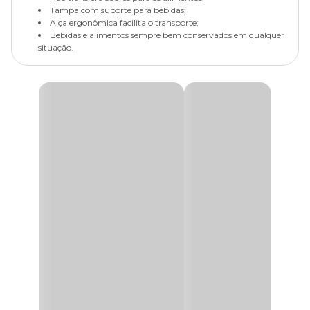
Tampa com suporte para bebidas;
Alça ergonômica facilita o transporte;
Bebidas e alimentos sempre bem conservados em qualquer
situação.