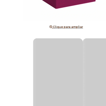
Clique para ampliar