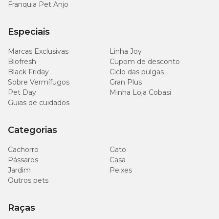
Franquia Pet Anjo
Especiais
Marcas Exclusivas
Linha Joy
Biofresh
Cupom de desconto
Black Friday
Ciclo das pulgas
Sobre Vermífugos
Gran Plus
Pet Day
Minha Loja Cobasi
Guias de cuidados
Categorias
Cachorro
Gato
Pássaros
Casa
Jardim
Peixes
Outros pets
Raças