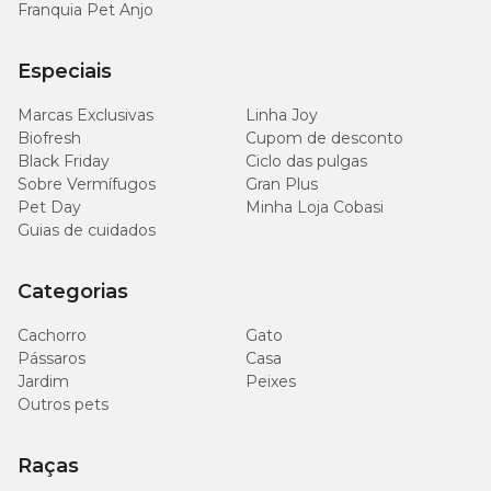
Franquia Pet Anjo
Especiais
Marcas Exclusivas
Linha Joy
Biofresh
Cupom de desconto
Black Friday
Ciclo das pulgas
Sobre Vermífugos
Gran Plus
Pet Day
Minha Loja Cobasi
Guias de cuidados
Categorias
Cachorro
Gato
Pássaros
Casa
Jardim
Peixes
Outros pets
Raças