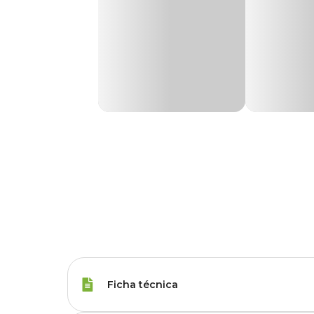
Ficha técnica