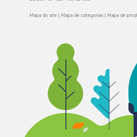
Mapa do site
Mapa de categorias
Mapa de prod