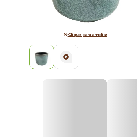
Clique para ampliar