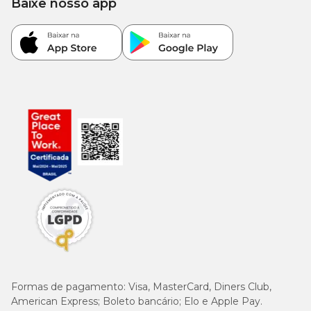
Baixe nosso app
Formas de pagamento:
Visa, MasterCard, Diners Club,
American Express; Boleto bancário; Elo e Apple Pay.