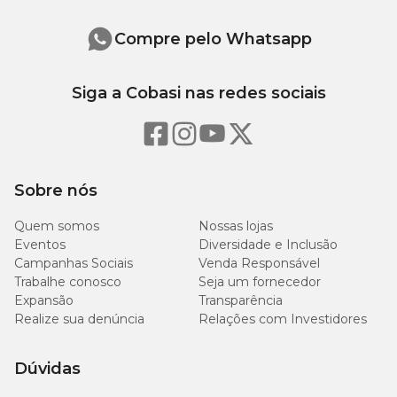
Compre pelo Whatsapp
Siga a Cobasi nas redes sociais
Sobre nós
Quem somos
Nossas lojas
Eventos
Diversidade e Inclusão
Campanhas Sociais
Venda Responsável
Trabalhe conosco
Seja um fornecedor
Expansão
Transparência
Realize sua denúncia
Relações com Investidores
Dúvidas