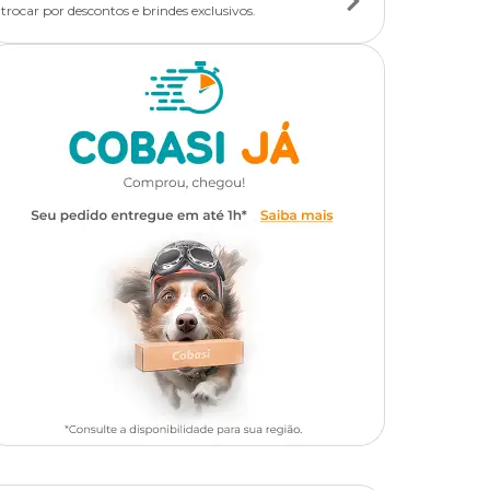
trocar por descontos e brindes exclusivos.