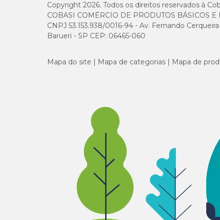
Copyright 2026. Todos os direitos reservados à Cob
COBASI COMÉRCIO DE PRODUTOS BÁSICOS E I
CNPJ 53.153.938/0016-94 - Av. Fernando Cerqueira Cé
Barueri - SP CEP: 06465-060
Mapa do site
Mapa de categorias
Mapa de prod