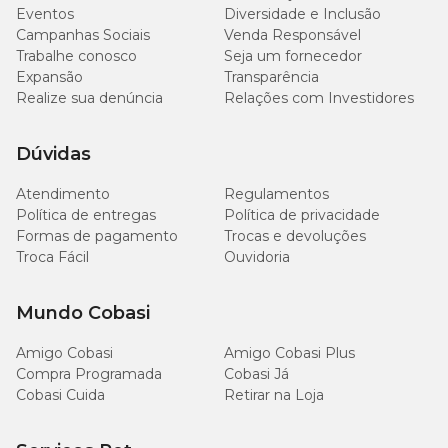
Eventos
Diversidade e Inclusão
Campanhas Sociais
Venda Responsável
Trabalhe conosco
Seja um fornecedor
Expansão
Transparência
Realize sua denúncia
Relações com Investidores
Dúvidas
Atendimento
Regulamentos
Política de entregas
Política de privacidade
Formas de pagamento
Trocas e devoluções
Troca Fácil
Ouvidoria
Mundo Cobasi
Amigo Cobasi
Amigo Cobasi Plus
Compra Programada
Cobasi Já
Cobasi Cuida
Retirar na Loja