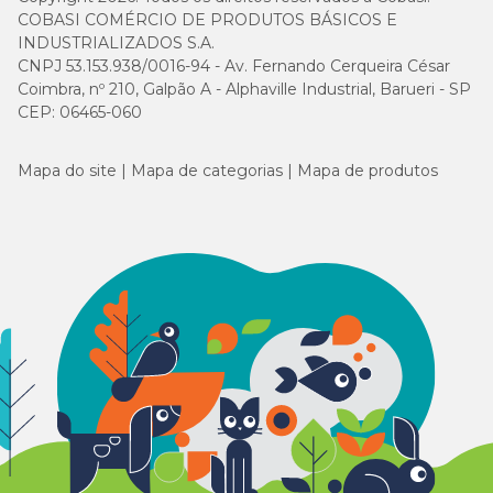
COBASI COMÉRCIO DE PRODUTOS BÁSICOS E
INDUSTRIALIZADOS S.A.
CNPJ 53.153.938/0016-94 - Av. Fernando Cerqueira César
Coimbra, nº 210, Galpão A - Alphaville Industrial, Barueri - SP
CEP: 06465-060
Mapa do site
Mapa de categorias
Mapa de produtos