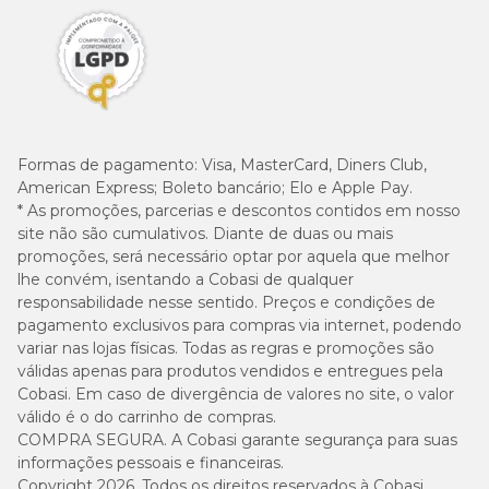
Formas de pagamento:
Visa, MasterCard, Diners Club,
American Express; Boleto bancário; Elo e Apple Pay.
* As promoções, parcerias e descontos contidos em nosso
site não são cumulativos. Diante de duas ou mais
promoções, será necessário optar por aquela que melhor
lhe convém, isentando a Cobasi de qualquer
responsabilidade nesse sentido. Preços e condições de
pagamento exclusivos para compras via internet, podendo
variar nas lojas físicas. Todas as regras e promoções são
válidas apenas para produtos vendidos e entregues pela
Cobasi. Em caso de divergência de valores no site, o valor
válido é o do carrinho de compras.
COMPRA SEGURA. A Cobasi garante segurança para suas
informações pessoais e financeiras.
Copyright 2026. Todos os direitos reservados à Cobasi.