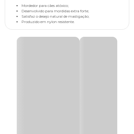
Mordedor para cães atóxico;
Desenvolvido para mordidas extra forte;
Satisfaz o desejo natural de mastigação;
Produzido em nylon resistente.