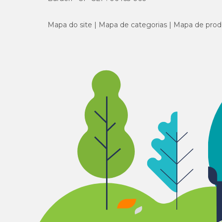
Mapa do site
Mapa de categorias
Mapa de prod