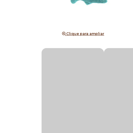
Clique para ampliar