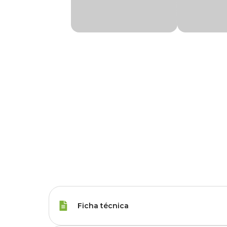
Ficha técnica