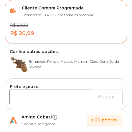
Cliente Compra Programada
Economiza 10% OFF em todas as compras
R$ 22,90
R$ 20,99
Confira outras opções:
Brinquedo Pelúcia Macaco Marrom Claro Com Corda
Savana
Frete e prazo:
Buscar
Amigo Cobasi
+
20
pontos
Cadastre-se e ganhe