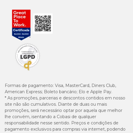
Formas de pagamento:
Visa, MasterCard, Diners Club,
American Express; Boleto bancário; Elo e Apple Pay.
* As promoções, parcerias e descontos contidos em nosso
site não são cumulativos. Diante de duas ou mais
promoções, será necessário optar por aquela que melhor
lhe convém, isentando a Cobasi de qualquer
responsabilidade nesse sentido. Preços e condições de
pagamento exclusivos para compras via internet, podendo