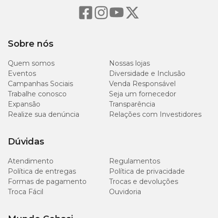
Sobre nós
Quem somos
Nossas lojas
Eventos
Diversidade e Inclusão
Campanhas Sociais
Venda Responsável
Trabalhe conosco
Seja um fornecedor
Expansão
Transparência
Realize sua denúncia
Relações com Investidores
Dúvidas
Atendimento
Regulamentos
Política de entregas
Política de privacidade
Formas de pagamento
Trocas e devoluções
Troca Fácil
Ouvidoria