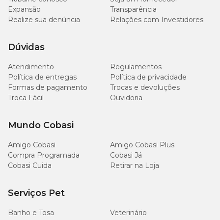
Expansão
Transparência
Realize sua denúncia
Relações com Investidores
Dúvidas
Atendimento
Regulamentos
Política de entregas
Política de privacidade
Formas de pagamento
Trocas e devoluções
Troca Fácil
Ouvidoria
Mundo Cobasi
Amigo Cobasi
Amigo Cobasi Plus
Compra Programada
Cobasi Já
Cobasi Cuida
Retirar na Loja
Serviços Pet
Banho e Tosa
Veterinário