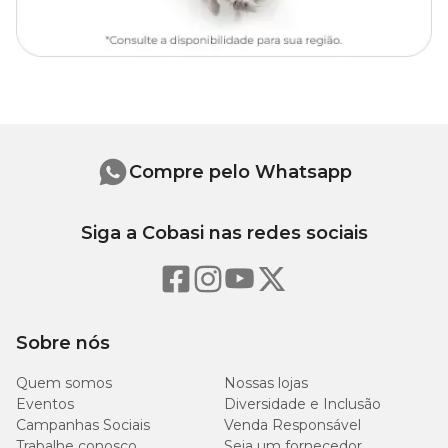
Compre pelo Whatsapp
Siga a Cobasi nas redes sociais
Sobre nós
Quem somos
Nossas lojas
Eventos
Diversidade e Inclusão
Campanhas Sociais
Venda Responsável
Trabalhe conosco
Seja um fornecedor