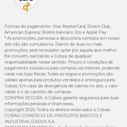
Formas de pagamento:
Visa, MasterCard, Diners Club,
American Express; Boleto bancário; Elo e Apple Pay.
* As promoções, parcerias e descontos contidos em nosso
site não são cumulativos. Diante de duas ou mais
promoções, será necessário optar por aquela que melhor
lhe convém, isentando a Cobasi de qualquer
responsabilidade nesse sentido. Preços e condições de
pagamento exclusivos para compras via internet, podendo
variar nas lojas físicas. Todas as regras e promoções são
válidas apenas para produtos vendidos e entregues pela
Cobasi. Em caso de divergência de valores no site, o valor
válido é o do carrinho de compras.
COMPRA SEGURA. A Cobasi garante segurança para suas
informações pessoais e financeiras.
Copyright 2026. Todos os direitos reservados à Cobasi.
COBASI COMÉRCIO DE PRODUTOS BÁSICOS E
INDUSTRIALIZADOS S.A.