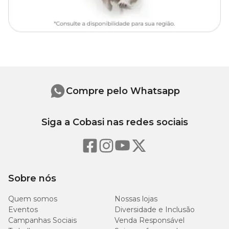
Compre pelo Whatsapp
Siga a Cobasi nas redes sociais
Sobre nós
Quem somos
Nossas lojas
Eventos
Diversidade e Inclusão
Campanhas Sociais
Venda Responsável