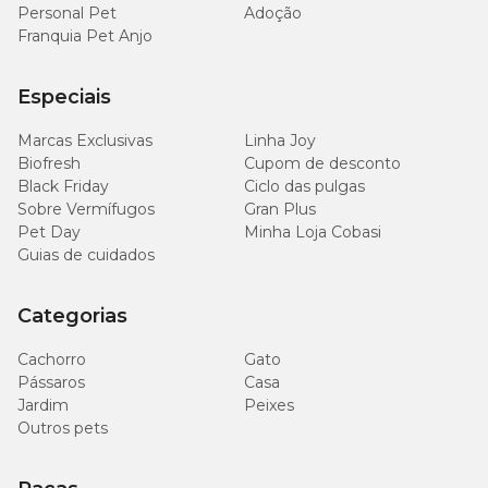
Personal Pet
Adoção
Franquia Pet Anjo
Especiais
Marcas Exclusivas
Linha Joy
Biofresh
Cupom de desconto
Black Friday
Ciclo das pulgas
Sobre Vermífugos
Gran Plus
Pet Day
Minha Loja Cobasi
Guias de cuidados
Categorias
Cachorro
Gato
Pássaros
Casa
Jardim
Peixes
Outros pets