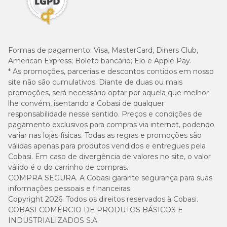
Formas de pagamento:
Visa, MasterCard, Diners Club,
American Express; Boleto bancário; Elo e Apple Pay.
* As promoções, parcerias e descontos contidos em nosso
site não são cumulativos. Diante de duas ou mais
promoções, será necessário optar por aquela que melhor
lhe convém, isentando a Cobasi de qualquer
responsabilidade nesse sentido. Preços e condições de
pagamento exclusivos para compras via internet, podendo
variar nas lojas físicas. Todas as regras e promoções são
válidas apenas para produtos vendidos e entregues pela
Cobasi. Em caso de divergência de valores no site, o valor
válido é o do carrinho de compras.
COMPRA SEGURA. A Cobasi garante segurança para suas
informações pessoais e financeiras.
Copyright 2026. Todos os direitos reservados à Cobasi.
COBASI COMÉRCIO DE PRODUTOS BÁSICOS E
INDUSTRIALIZADOS S.A.