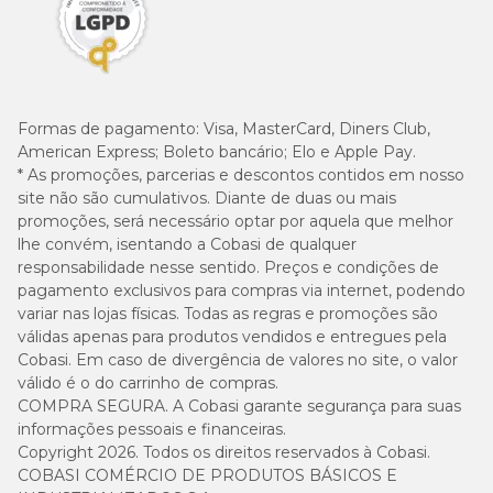
Formas de pagamento:
Visa, MasterCard, Diners Club,
American Express; Boleto bancário; Elo e Apple Pay.
* As promoções, parcerias e descontos contidos em nosso
site não são cumulativos. Diante de duas ou mais
promoções, será necessário optar por aquela que melhor
lhe convém, isentando a Cobasi de qualquer
responsabilidade nesse sentido. Preços e condições de
pagamento exclusivos para compras via internet, podendo
variar nas lojas físicas. Todas as regras e promoções são
válidas apenas para produtos vendidos e entregues pela
Cobasi. Em caso de divergência de valores no site, o valor
válido é o do carrinho de compras.
COMPRA SEGURA. A Cobasi garante segurança para suas
informações pessoais e financeiras.
Copyright 2026. Todos os direitos reservados à Cobasi.
COBASI COMÉRCIO DE PRODUTOS BÁSICOS E