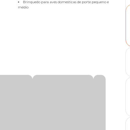
Brinquedo para aves domesticas de porte pequeno e
médio