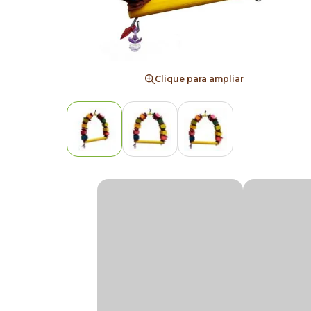
Clique para ampliar