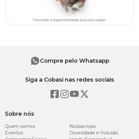
Compre pelo Whatsapp
Siga a Cobasi nas redes sociais
Sobre nós
Quem somos
Nossas lojas
Eventos
Diversidade e Inclusão