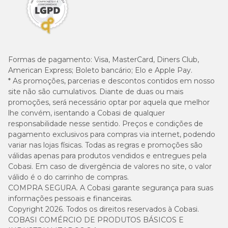
Formas de pagamento:
Visa, MasterCard, Diners Club,
American Express; Boleto bancário; Elo e Apple Pay.
* As promoções, parcerias e descontos contidos em nosso
site não são cumulativos. Diante de duas ou mais
promoções, será necessário optar por aquela que melhor
lhe convém, isentando a Cobasi de qualquer
responsabilidade nesse sentido. Preços e condições de
pagamento exclusivos para compras via internet, podendo
variar nas lojas físicas. Todas as regras e promoções são
válidas apenas para produtos vendidos e entregues pela
Cobasi. Em caso de divergência de valores no site, o valor
válido é o do carrinho de compras.
COMPRA SEGURA. A Cobasi garante segurança para suas
informações pessoais e financeiras.
Copyright 2026. Todos os direitos reservados à Cobasi.
COBASI COMÉRCIO DE PRODUTOS BÁSICOS E