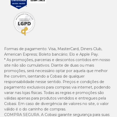
Formas de pagamento:
Visa, MasterCard, Diners Club,
American Express; Boleto bancário; Elo e Apple Pay.
* As promoções, parcerias e descontos contidos em nosso
site não são cumulativos. Diante de duas ou mais
promoções, será necessário optar por aquela que melhor
lhe convém, isentando a Cobasi de qualquer
responsabilidade nesse sentido. Preços e condições de
pagamento exclusivos para compras via internet, podendo
variar nas lojas físicas. Todas as regras e promoções são
válidas apenas para produtos vendidos e entregues pela
Cobasi. Em caso de divergência de valores no site, o valor
válido é o do carrinho de compras.
COMPRA SEGURA. A Cobasi garante segurança para suas