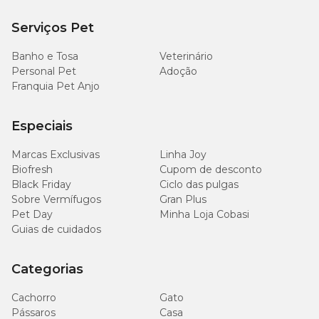
Serviços Pet
Banho e Tosa
Veterinário
Personal Pet
Adoção
Franquia Pet Anjo
Especiais
Marcas Exclusivas
Linha Joy
Biofresh
Cupom de desconto
Black Friday
Ciclo das pulgas
Sobre Vermífugos
Gran Plus
Pet Day
Minha Loja Cobasi
Guias de cuidados
Categorias
Cachorro
Gato
Pássaros
Casa