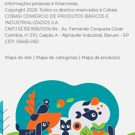
informações pessoais e financeiras.
Copyright 2026. Todos os direitos reservados à Cobasi.
COBASI COMÉRCIO DE PRODUTOS BÁSICOS E
INDUSTRIALIZADOS S.A.
CNPJ 53.153.938/0016-94 - Av. Fernando Cerqueira César
Coimbra, nº 210, Galpão A - Alphaville Industrial, Barueri - SP
CEP: 06465-060
Mapa do site
Mapa de categorias
Mapa de produtos