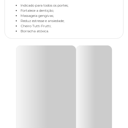
Indicado para todos os portes;
Fortalece a dentição;
Massageia gengivas;
Reduz estresse e ansiedade;
Cheiro Tutti Frutti;
Borracha atóxica.