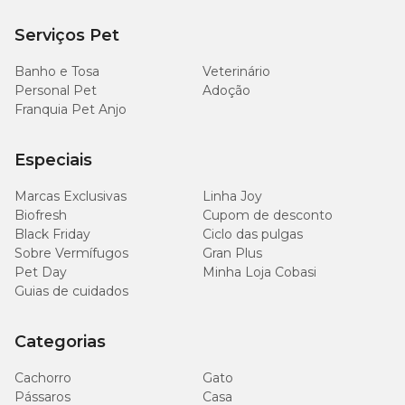
Serviços Pet
Banho e Tosa
Veterinário
Personal Pet
Adoção
Franquia Pet Anjo
Especiais
Marcas Exclusivas
Linha Joy
Biofresh
Cupom de desconto
Black Friday
Ciclo das pulgas
Sobre Vermífugos
Gran Plus
Pet Day
Minha Loja Cobasi
Guias de cuidados
Categorias
Cachorro
Gato
Pássaros
Casa