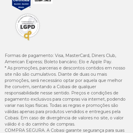
Formas de pagamento:
Visa, MasterCard, Diners Club,
American Express; Boleto bancário; Elo e Apple Pay.
* As promoções, parcerias e descontos contidos em nosso
site não são cumulativos. Diante de duas ou mais
promoções, será necessário optar por aquela que melhor
lhe convém, isentando a Cobasi de qualquer
responsabilidade nesse sentido. Preços e condições de
pagamento exclusivos para compras via internet, podendo
variar nas lojas físicas. Todas as regras e promoções são
válidas apenas para produtos vendidos e entregues pela
Cobasi. Em caso de divergência de valores no site, o valor
válido é o do carrinho de compras.
COMPRA SEGURA. A Cobasi garante segurança para suas