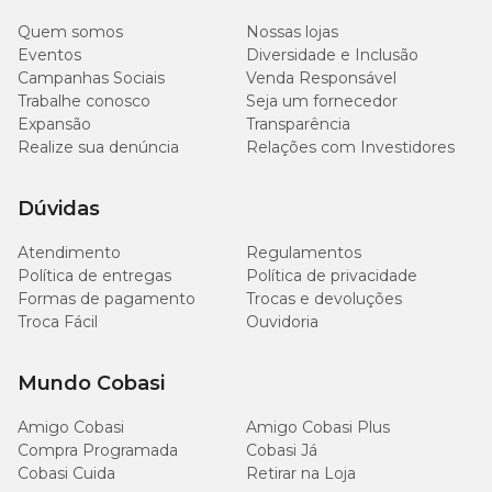
Quem somos
Nossas lojas
Eventos
Diversidade e Inclusão
Campanhas Sociais
Venda Responsável
Trabalhe conosco
Seja um fornecedor
Expansão
Transparência
Realize sua denúncia
Relações com Investidores
Dúvidas
Atendimento
Regulamentos
Política de entregas
Política de privacidade
Formas de pagamento
Trocas e devoluções
Troca Fácil
Ouvidoria
Mundo Cobasi
Amigo Cobasi
Amigo Cobasi Plus
Compra Programada
Cobasi Já
Cobasi Cuida
Retirar na Loja