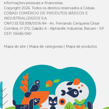
informações pessoais e financeiras.
Copyright 2026. Todos os direitos reservados à Cobasi.
COBASI COMÉRCIO DE PRODUTOS BÁSICOS E
INDUSTRIALIZADOS S.A.
CNPJ 53.153.938/0016-94 - Av. Fernando Cerqueira César
Coimbra, nº 210, Galpão A - Alphaville Industrial, Barueri - SP
CEP: 06465-060
Mapa do site
Mapa de categorias
Mapa de produtos