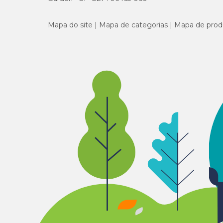
Mapa do site
Mapa de categorias
Mapa de prod