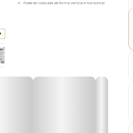
Pode ser colocada de forma vertical e horizontal.