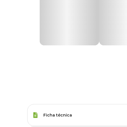
Ficha técnica