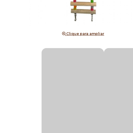
Clique para ampliar