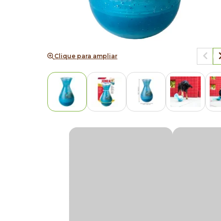
Clique para ampliar