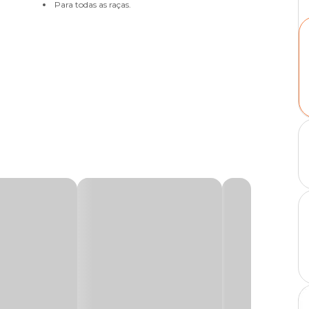
Para todas as raças.