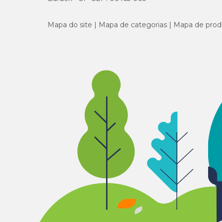
Mapa do site
Mapa de categorias
Mapa de prod