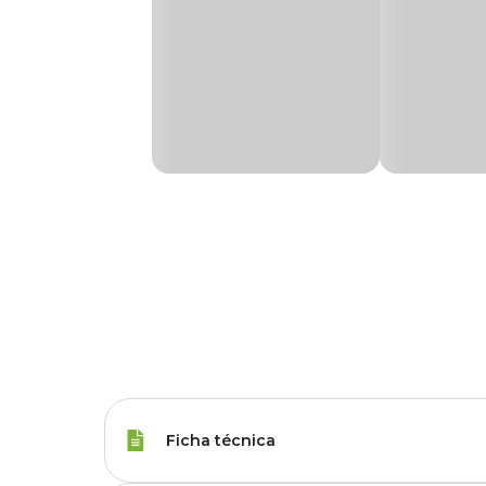
Ficha técnica