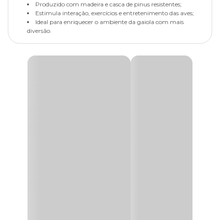
Produzido com madeira e casca de pinus resistentes;
Estimula interação, exercícios e entretenimento das aves;
Ideal para enriquecer o ambiente da gaiola com mais
diversão.