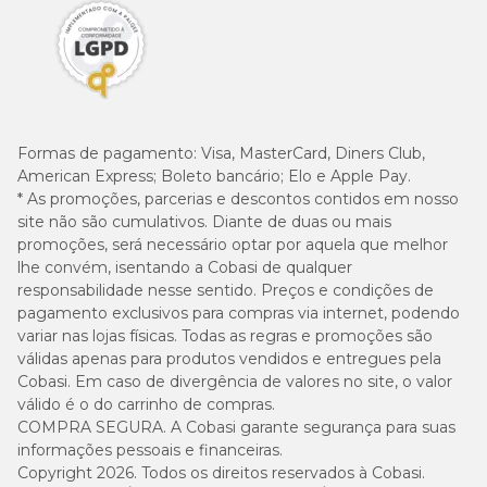
Formas de pagamento:
Visa, MasterCard, Diners Club,
American Express; Boleto bancário; Elo e Apple Pay.
* As promoções, parcerias e descontos contidos em nosso
site não são cumulativos. Diante de duas ou mais
promoções, será necessário optar por aquela que melhor
lhe convém, isentando a Cobasi de qualquer
responsabilidade nesse sentido. Preços e condições de
pagamento exclusivos para compras via internet, podendo
variar nas lojas físicas. Todas as regras e promoções são
válidas apenas para produtos vendidos e entregues pela
Cobasi. Em caso de divergência de valores no site, o valor
válido é o do carrinho de compras.
COMPRA SEGURA. A Cobasi garante segurança para suas
informações pessoais e financeiras.
Copyright 2026. Todos os direitos reservados à Cobasi.