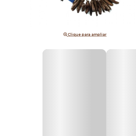
Clique para ampliar