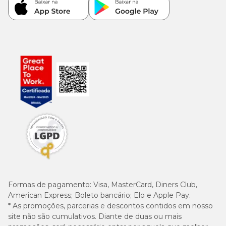
Formas de pagamento:
Visa, MasterCard, Diners Club,
American Express; Boleto bancário; Elo e Apple Pay.
* As promoções, parcerias e descontos contidos em nosso
site não são cumulativos. Diante de duas ou mais