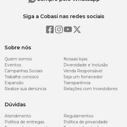
Siga a Cobasi nas redes sociais
Sobre nós
Quem somos
Nossas lojas
Eventos
Diversidade e Inclusão
Campanhas Sociais
Venda Responsável
Trabalhe conosco
Seja um fornecedor
Expansão
Transparência
Realize sua denúncia
Relações com Investidores
Dúvidas
Atendimento
Regulamentos
Política de entregas
Política de privacidade