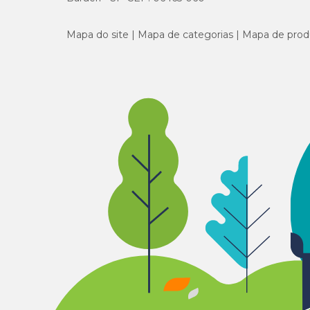
Mapa do site
Mapa de categorias
Mapa de prod