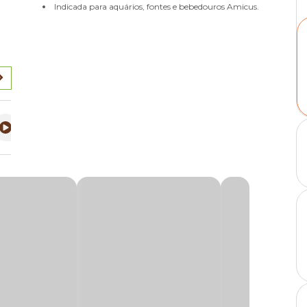
Indicada para aquários, fontes e bebedouros Amicus.