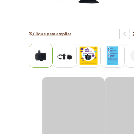
Clique para ampliar