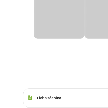
Ficha técnica