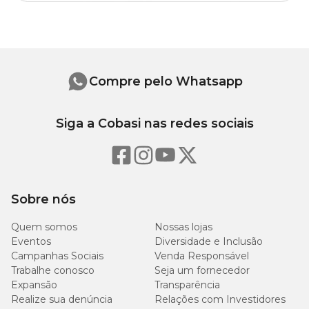
Compre pelo Whatsapp
Siga a Cobasi nas redes sociais
Sobre nós
Quem somos
Nossas lojas
Eventos
Diversidade e Inclusão
Campanhas Sociais
Venda Responsável
Trabalhe conosco
Seja um fornecedor
Expansão
Transparência
Realize sua denúncia
Relações com Investidores