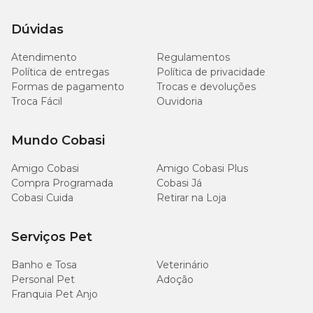
Dúvidas
Atendimento
Regulamentos
Política de entregas
Política de privacidade
Formas de pagamento
Trocas e devoluções
Troca Fácil
Ouvidoria
Mundo Cobasi
Amigo Cobasi
Amigo Cobasi Plus
Compra Programada
Cobasi Já
Cobasi Cuida
Retirar na Loja
Serviços Pet
Banho e Tosa
Veterinário
Personal Pet
Adoção
Franquia Pet Anjo