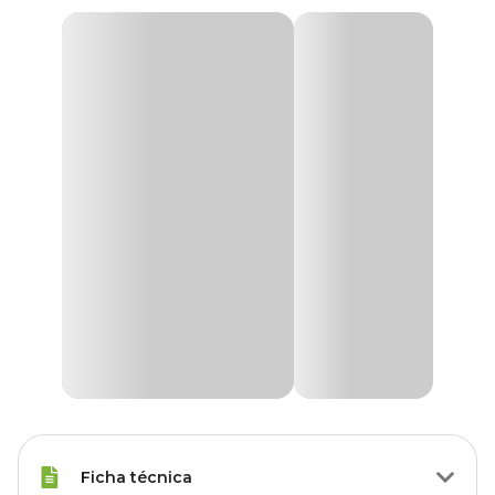
Ficha técnica