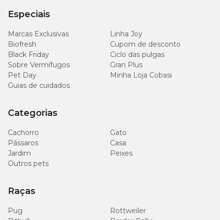
Especiais
Marcas Exclusivas
Linha Joy
Biofresh
Cupom de desconto
Black Friday
Ciclo das pulgas
Sobre Vermífugos
Gran Plus
Pet Day
Minha Loja Cobasi
Guias de cuidados
Categorias
Cachorro
Gato
Pássaros
Casa
Jardim
Peixes
Outros pets
Raças
Pug
Rottweiler