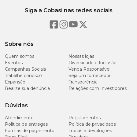
Siga a Cobasi nas redes sociais
Sobre nós
Quem somos
Nossas lojas
Eventos
Diversidade e Inclusão
Campanhas Sociais
Venda Responsável
Trabalhe conosco
Seja um fornecedor
Expansão
Transparência
Realize sua denúncia
Relações com Investidores
Dúvidas
Atendimento
Regulamentos
Política de entregas
Política de privacidade
Formas de pagamento
Trocas e devoluções