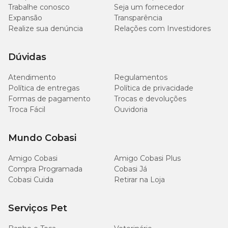
Trabalhe conosco
Seja um fornecedor
Expansão
Transparência
Realize sua denúncia
Relações com Investidores
Dúvidas
Atendimento
Regulamentos
Política de entregas
Política de privacidade
Formas de pagamento
Trocas e devoluções
Troca Fácil
Ouvidoria
Mundo Cobasi
Amigo Cobasi
Amigo Cobasi Plus
Compra Programada
Cobasi Já
Cobasi Cuida
Retirar na Loja
Serviços Pet