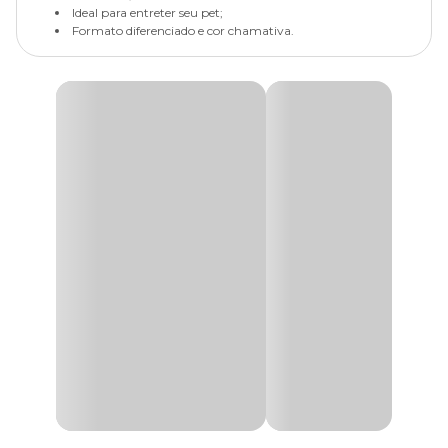
Ideal para entreter seu pet;
Formato diferenciado e cor chamativa.