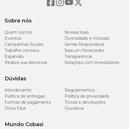
Sobre nós
Quem somos
Nossas lojas
Eventos
Diversidade e Inclusão
Campanhas Sociais
Venda Responsável
Trabalhe conosco
Seja um fornecedor
Expansão
Transparência
Realize sua denúncia
Relações com Investidores
Dúvidas
Atendimento
Regulamentos
Política de entregas
Política de privacidade
Formas de pagamento
Trocas e devoluções
Troca Fácil
Ouvidoria
Mundo Cobasi