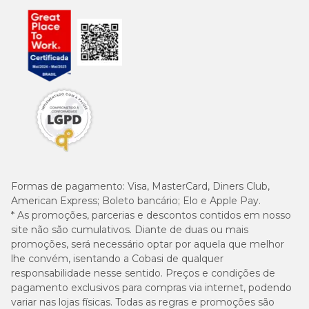
Formas de pagamento:
Visa, MasterCard, Diners Club,
American Express; Boleto bancário; Elo e Apple Pay.
* As promoções, parcerias e descontos contidos em nosso
site não são cumulativos. Diante de duas ou mais
promoções, será necessário optar por aquela que melhor
lhe convém, isentando a Cobasi de qualquer
responsabilidade nesse sentido. Preços e condições de
pagamento exclusivos para compras via internet, podendo
variar nas lojas físicas. Todas as regras e promoções são