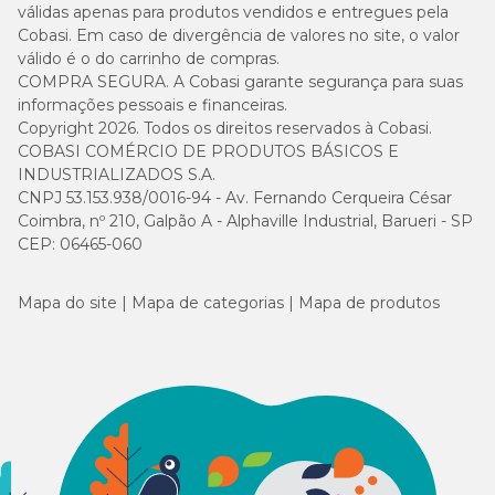
válidas apenas para produtos vendidos e entregues pela
Cobasi. Em caso de divergência de valores no site, o valor
válido é o do carrinho de compras.
COMPRA SEGURA. A Cobasi garante segurança para suas
informações pessoais e financeiras.
Copyright 2026. Todos os direitos reservados à Cobasi.
COBASI COMÉRCIO DE PRODUTOS BÁSICOS E
INDUSTRIALIZADOS S.A.
CNPJ 53.153.938/0016-94 - Av. Fernando Cerqueira César
Coimbra, nº 210, Galpão A - Alphaville Industrial, Barueri - SP
CEP: 06465-060
Mapa do site
Mapa de categorias
Mapa de produtos