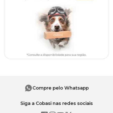
Compre pelo Whatsapp
Siga a Cobasi nas redes sociais