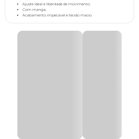
Ajuste ideal e liberdade de movimento;
Com manga;
Acabamento impecável e tecido macio.