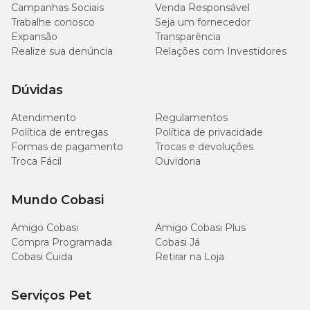
Campanhas Sociais
Venda Responsável
Trabalhe conosco
Seja um fornecedor
Expansão
Transparência
Realize sua denúncia
Relações com Investidores
Dúvidas
Atendimento
Regulamentos
Política de entregas
Política de privacidade
Formas de pagamento
Trocas e devoluções
Troca Fácil
Ouvidoria
Mundo Cobasi
Amigo Cobasi
Amigo Cobasi Plus
Compra Programada
Cobasi Já
Cobasi Cuida
Retirar na Loja
Serviços Pet