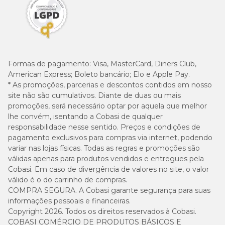
Formas de pagamento:
Visa, MasterCard, Diners Club,
American Express; Boleto bancário; Elo e Apple Pay.
* As promoções, parcerias e descontos contidos em nosso
site não são cumulativos. Diante de duas ou mais
promoções, será necessário optar por aquela que melhor
lhe convém, isentando a Cobasi de qualquer
responsabilidade nesse sentido. Preços e condições de
pagamento exclusivos para compras via internet, podendo
variar nas lojas físicas. Todas as regras e promoções são
válidas apenas para produtos vendidos e entregues pela
Cobasi. Em caso de divergência de valores no site, o valor
válido é o do carrinho de compras.
COMPRA SEGURA. A Cobasi garante segurança para suas
informações pessoais e financeiras.
Copyright 2026. Todos os direitos reservados à Cobasi.
COBASI COMÉRCIO DE PRODUTOS BÁSICOS E