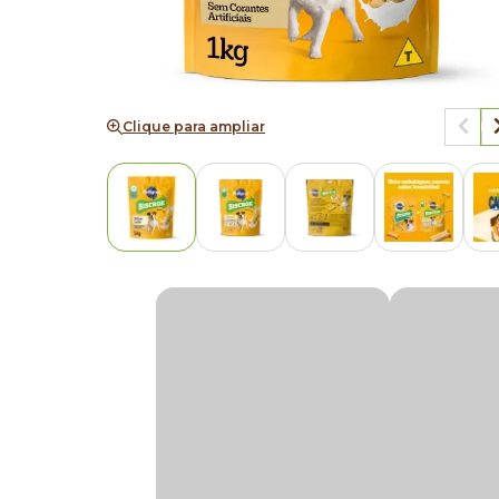
Clique para ampliar