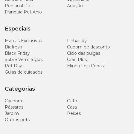
Personal Pet
Adoção
Franquia Pet Anjo
Especiais
Marcas Exclusivas
Linha Joy
Biofresh
Cupom de desconto
Black Friday
Ciclo das pulgas
Sobre Vermífugos
Gran Plus
Pet Day
Minha Loja Cobasi
Guias de cuidados
Categorias
Cachorro
Gato
Pássaros
Casa
Jardim
Peixes
Outros pets