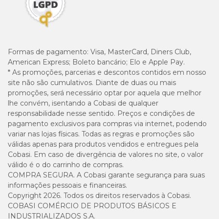
Formas de pagamento:
Visa, MasterCard, Diners Club,
American Express; Boleto bancário; Elo e Apple Pay.
* As promoções, parcerias e descontos contidos em nosso
site não são cumulativos. Diante de duas ou mais
promoções, será necessário optar por aquela que melhor
lhe convém, isentando a Cobasi de qualquer
responsabilidade nesse sentido. Preços e condições de
pagamento exclusivos para compras via internet, podendo
variar nas lojas físicas. Todas as regras e promoções são
válidas apenas para produtos vendidos e entregues pela
Cobasi. Em caso de divergência de valores no site, o valor
válido é o do carrinho de compras.
COMPRA SEGURA. A Cobasi garante segurança para suas
informações pessoais e financeiras.
Copyright 2026. Todos os direitos reservados à Cobasi.
COBASI COMÉRCIO DE PRODUTOS BÁSICOS E
INDUSTRIALIZADOS S.A.