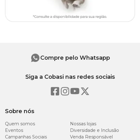
Compre pelo Whatsapp
Siga a Cobasi nas redes sociais
Sobre nós
Quem somos
Nossas lojas
Eventos
Diversidade e Inclusão
Campanhas Sociais
Venda Responsável