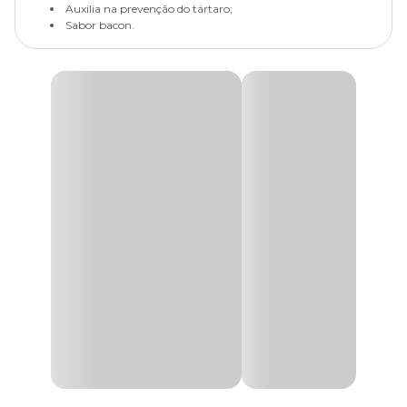
Auxilia na prevenção do tártaro;
Sabor bacon.