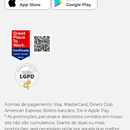
Formas de pagamento:
Visa, MasterCard, Diners Club,
American Express; Boleto bancário; Elo e Apple Pay.
* As promoções, parcerias e descontos contidos em nosso
site não são cumulativos. Diante de duas ou mais
promoções, será necessário optar por aquela que melhor