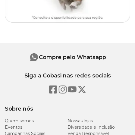
Compre pelo Whatsapp
Siga a Cobasi nas redes sociais
Sobre nós
Quem somos
Nossas lojas
Eventos
Diversidade e Inclusão
Campanhas Sociais
Venda Responsável