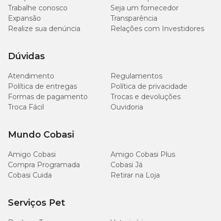
Trabalhe conosco
Seja um fornecedor
Expansão
Transparência
Realize sua denúncia
Relações com Investidores
Dúvidas
Atendimento
Regulamentos
Política de entregas
Política de privacidade
Formas de pagamento
Trocas e devoluções
Troca Fácil
Ouvidoria
Mundo Cobasi
Amigo Cobasi
Amigo Cobasi Plus
Compra Programada
Cobasi Já
Cobasi Cuida
Retirar na Loja
Serviços Pet