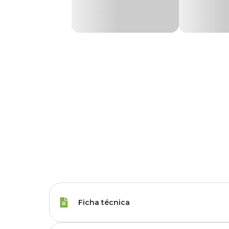
Ficha técnica