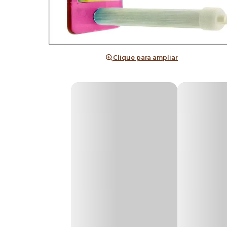
Clique para ampliar