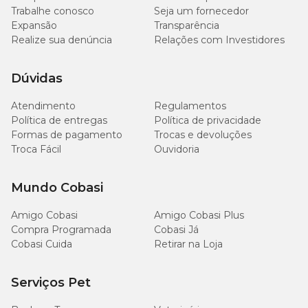
Trabalhe conosco
Seja um fornecedor
Expansão
Transparência
Realize sua denúncia
Relações com Investidores
Dúvidas
Atendimento
Regulamentos
Política de entregas
Política de privacidade
Formas de pagamento
Trocas e devoluções
Troca Fácil
Ouvidoria
Mundo Cobasi
Amigo Cobasi
Amigo Cobasi Plus
Compra Programada
Cobasi Já
Cobasi Cuida
Retirar na Loja
Serviços Pet